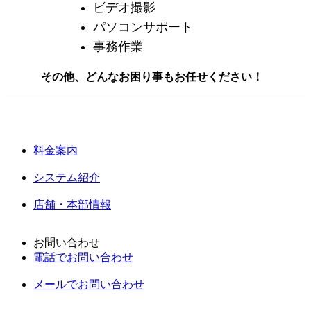
ビデオ撮影
パソコンサポート
事務作業
その他、
どんなお困り事もお任せください！
料金案内
システム紹介
店舗・本部情報
お問い合わせ
電話でお問い合わせ
メールでお問い合わせ