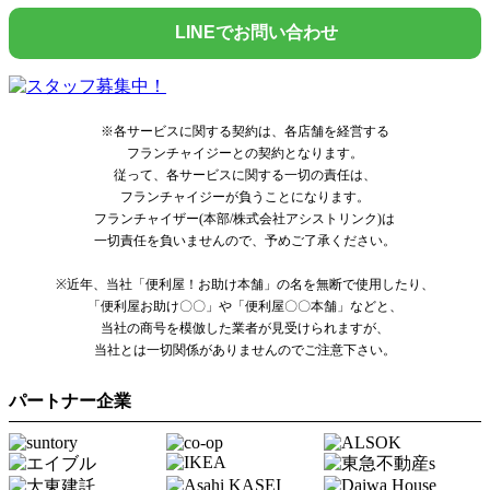
LINEでお問い合わせ
※各サービスに関する契約は、各店舗を経営する
フランチャイジーとの契約となります。
従って、各サービスに関する一切の責任は、
フランチャイジーが負うことになります。
フランチャイザー(本部/株式会社アシストリンク)は
一切責任を負いませんので、予めご了承ください。
※近年、当社「便利屋！お助け本舗」の名を無断で使用したり、
「便利屋お助け〇〇」や「便利屋〇〇本舗」などと、
当社の商号を模倣した業者が見受けられますが、
当社とは一切関係がありませんのでご注意下さい。
パートナー企業