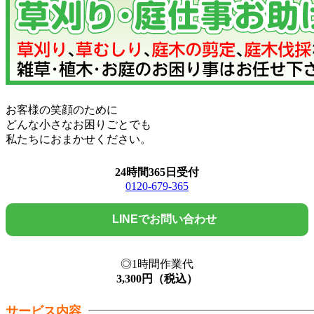
お客様の笑顔のために
どんな小さなお困りごとでも
私たちにおまかせください。
24時間365日受付
0120-679-365
LINEでお問い合わせ
◎1時間作業代
3,300
円（税込）
サービス内容